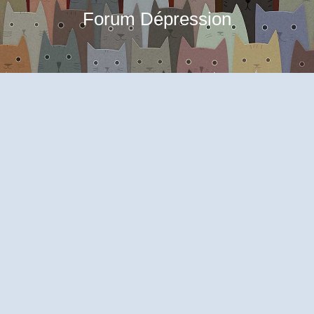
Forum Dépression