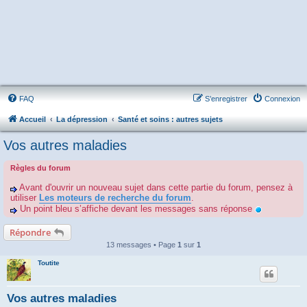
FAQ
S’enregistrer
Connexion
Accueil
La dépression
Santé et soins : autres sujets
Vos autres maladies
Règles du forum
Avant d'ouvrir un nouveau sujet dans cette partie du forum, pensez à
utiliser
Les moteurs de recherche du forum
.
Un point bleu s’affiche devant les messages sans réponse
Répondre
13 messages • Page
1
sur
1
Toutite
Vos autres maladies