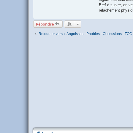
Bref à suivre, on ve
relachement physiqu
Répondre
Retourner vers « Angoisses - Phobies - Obsessions - TOC 