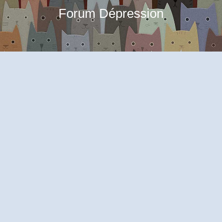
Forum Dépression