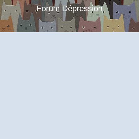
Forum Dépression