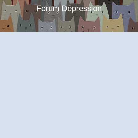
Forum Dépression