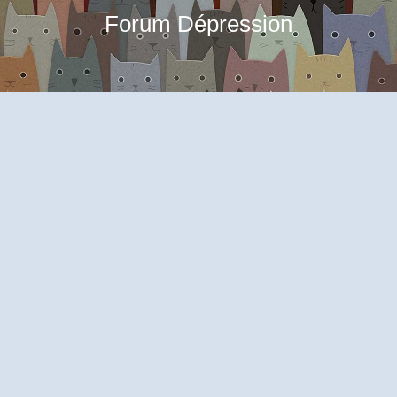
Forum Dépression