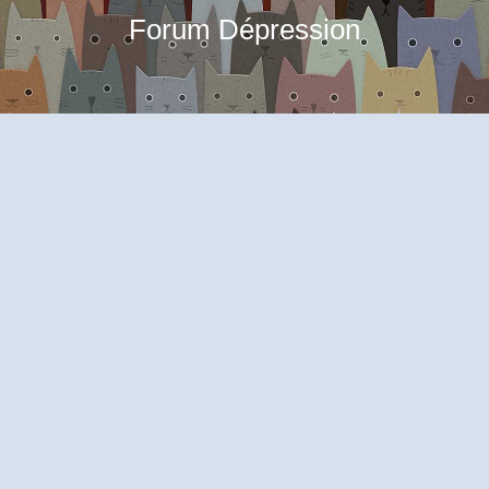
Forum Dépression