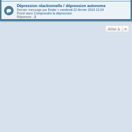
Dépression réactionnelle / dépression autonome
Dernier message par
Ender
«
vendredi 22 février 2019 13:24
Posté dans
Comprendre la dépression
Réponses :
2
Aller à