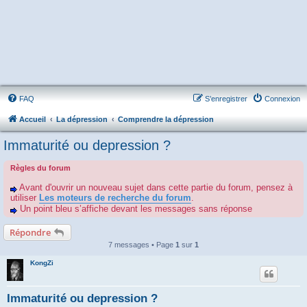
FAQ
S’enregistrer
Connexion
Accueil
La dépression
Comprendre la dépression
Immaturité ou depression ?
Règles du forum
Avant d'ouvrir un nouveau sujet dans cette partie du forum, pensez à
utiliser
Les moteurs de recherche du forum
.
Un point bleu s’affiche devant les messages sans réponse
Répondre
7 messages • Page
1
sur
1
KongZi
Immaturité ou depression ?