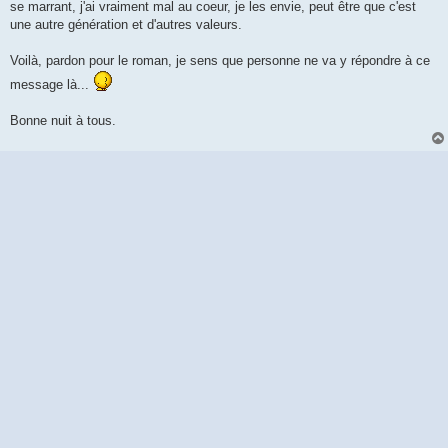
se marrant, j'ai vraiment mal au coeur, je les envie, peut être que c'est
une autre génération et d'autres valeurs.
Voilà, pardon pour le roman, je sens que personne ne va y répondre à ce
message là...
Bonne nuit à tous.