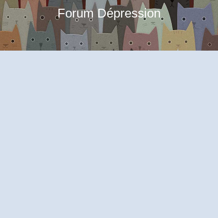
Forum Dépression