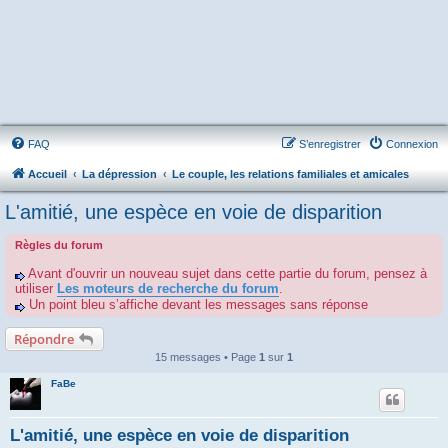
FAQ
S’enregistrer
Connexion
Accueil
La dépression
Le couple, les relations familiales et amicales
L'amitié, une espèce en voie de disparition
Règles du forum
Avant d'ouvrir un nouveau sujet dans cette partie du forum, pensez à
utiliser
Les moteurs de recherche du forum
.
Un point bleu s’affiche devant les messages sans réponse
Répondre
15 messages • Page
1
sur
1
FaBe
L'amitié, une espèce en voie de disparition