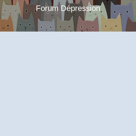
Forum Dépression