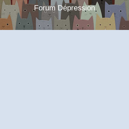
Forum Dépression