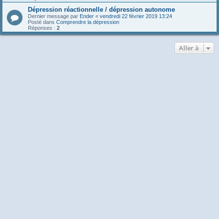
Dépression réactionnelle / dépression autonome
Dernier message par
Ender
«
vendredi 22 février 2019 13:24
Posté dans
Comprendre la dépression
Réponses :
2
Aller à