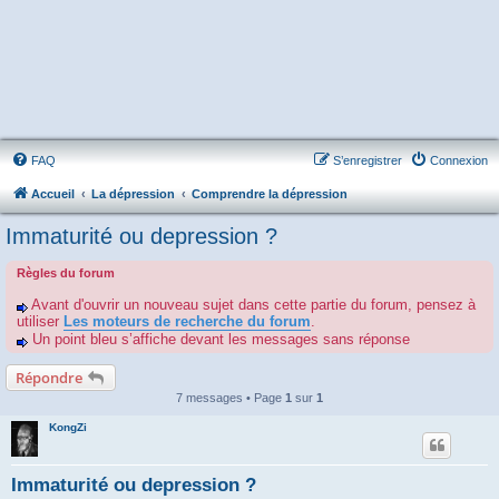
FAQ
S’enregistrer
Connexion
Accueil
La dépression
Comprendre la dépression
Immaturité ou depression ?
Règles du forum
Avant d'ouvrir un nouveau sujet dans cette partie du forum, pensez à
utiliser
Les moteurs de recherche du forum
.
Un point bleu s’affiche devant les messages sans réponse
Répondre
7 messages • Page
1
sur
1
KongZi
Immaturité ou depression ?