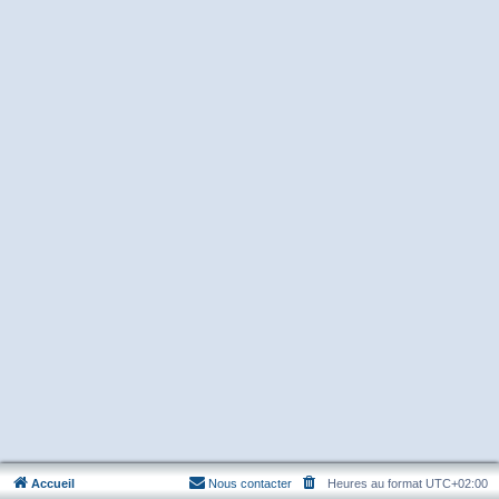
Accueil
Nous contacter
Heures au format
UTC+02:00