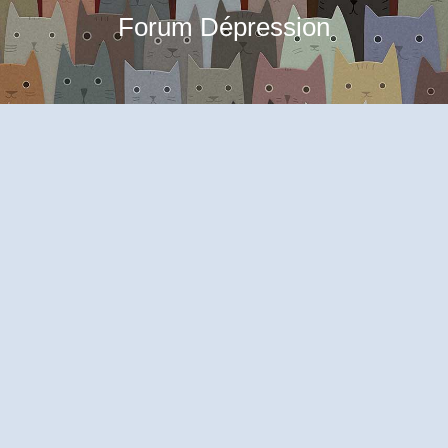
Forum Dépression