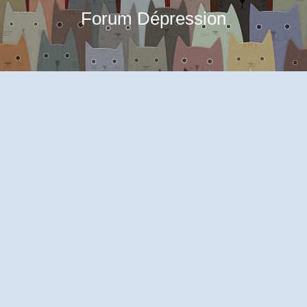
Forum Dépression