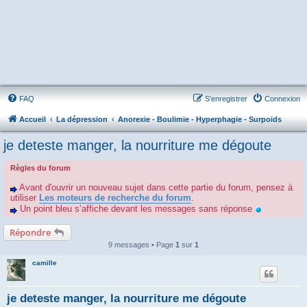
FAQ
S’enregistrer
Connexion
Accueil
La dépression
Anorexie - Boulimie - Hyperphagie - Surpoids
je deteste manger, la nourriture me dégoute
Règles du forum
Avant d'ouvrir un nouveau sujet dans cette partie du forum, pensez à
utiliser
Les moteurs de recherche du forum
.
Un point bleu s’affiche devant les messages sans réponse
Répondre
9 messages • Page
1
sur
1
camille
je deteste manger, la nourriture me dégoute