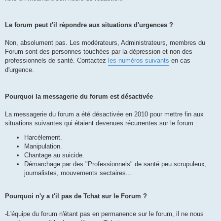
Le forum peut t'il répondre aux situations d'urgences ?
Non, absolument pas. Les modérateurs, Administrateurs, membres du
Forum sont des personnes touchées par la dépression et non des
professionnels de santé. Contactez
les numéros suivants
en cas
d'urgence.
Pourquoi la messagerie du forum est désactivée
La messagerie du forum a été désactivée en 2010 pour mettre fin aux
situations suivantes qui étaient devenues récurrentes sur le forum :
Harcèlement.
Manipulation.
Chantage au suicide.
Démarchage par des "Professionnels" de santé peu scrupuleux,
journalistes, mouvements sectaires...
Pourquoi n'y a t'il pas de Tchat sur le Forum ?
-L'équipe du forum n'étant pas en permanence sur le forum, il ne nous