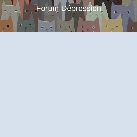
Forum Dépression