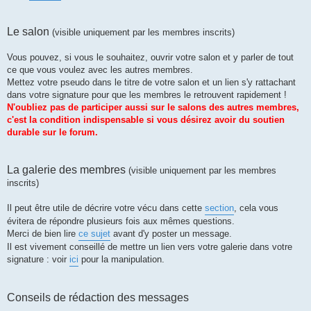
Le salon
(visible uniquement par les membres inscrits)
Vous pouvez, si vous le souhaitez, ouvrir votre salon et y parler de tout
ce que vous voulez avec les autres membres.
Mettez votre pseudo dans le titre de votre salon et un lien s'y rattachant
dans votre signature pour que les membres le retrouvent rapidement !
N'oubliez pas de participer aussi sur le salons des autres membres,
c'est la condition indispensable si vous désirez avoir du soutien
durable sur le forum.
La galerie des membres
(visible uniquement par les membres
inscrits)
Il peut être utile de décrire votre vécu dans cette
section
, cela vous
évitera de répondre plusieurs fois aux mêmes questions.
Merci de bien lire
ce sujet
avant d'y poster un message.
Il est vivement conseillé de mettre un lien vers votre galerie dans votre
signature : voir
ici
pour la manipulation.
Conseils de rédaction des messages