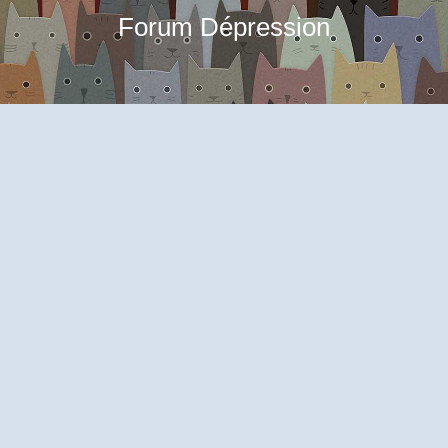
Forum Dépression