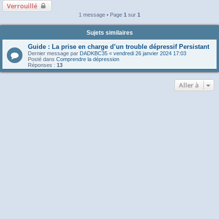
Verrouillé
1 message • Page
1
sur
1
Sujets similaires
Guide : La prise en charge d’un trouble dépressif Persistant
Dernier message par
DADKBC35
«
vendredi 26 janvier 2024 17:03
Posté dans
Comprendre la dépression
Réponses :
13
Aller à