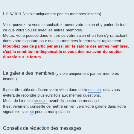
Le salon
(visible uniquement par les membres inscrits)
Vous pouvez, si vous le souhaitez, ouvrir votre salon et y parler de tout
ce que vous voulez avec les autres membres.
Mettez votre pseudo dans le titre de votre salon et un lien s'y rattachant
dans votre signature pour que les membres le retrouvent rapidement !
N'oubliez pas de participer aussi sur le salons des autres membres,
c'est la condition indispensable si vous désirez avoir du soutien
durable sur le forum.
La galerie des membres
(visible uniquement par les membres
inscrits)
Il peut être utile de décrire votre vécu dans cette
section
, cela vous
évitera de répondre plusieurs fois aux mêmes questions.
Merci de bien lire
ce sujet
avant d'y poster un message.
Il est vivement conseillé de mettre un lien vers votre galerie dans votre
signature : voir
ici
pour la manipulation.
Conseils de rédaction des messages