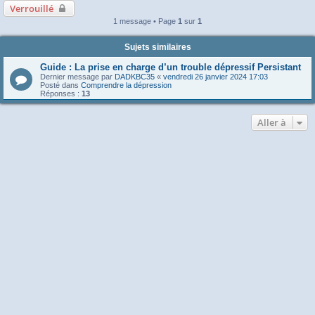
Verrouillé
1 message • Page
1
sur
1
Sujets similaires
Guide : La prise en charge d’un trouble dépressif Persistant
Dernier message par
DADKBC35
«
vendredi 26 janvier 2024 17:03
Posté dans
Comprendre la dépression
Réponses :
13
Aller à