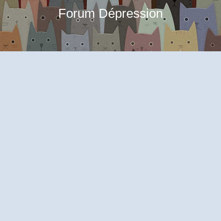
Forum Dépression