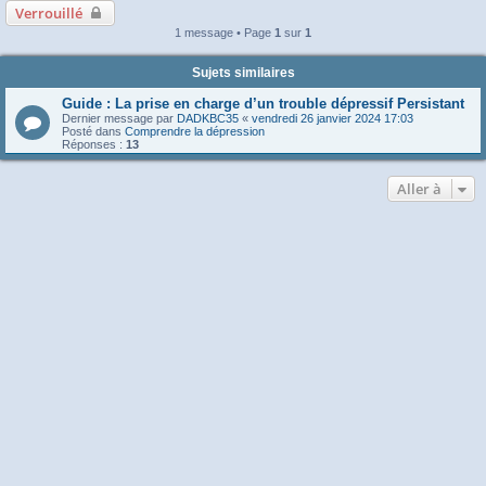
Verrouillé
1 message • Page
1
sur
1
Sujets similaires
Guide : La prise en charge d’un trouble dépressif Persistant
Dernier message par
DADKBC35
«
vendredi 26 janvier 2024 17:03
Posté dans
Comprendre la dépression
Réponses :
13
Aller à