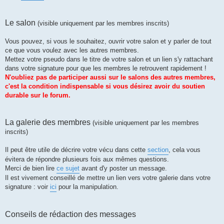
Le salon
(visible uniquement par les membres inscrits)
Vous pouvez, si vous le souhaitez, ouvrir votre salon et y parler de tout
ce que vous voulez avec les autres membres.
Mettez votre pseudo dans le titre de votre salon et un lien s'y rattachant
dans votre signature pour que les membres le retrouvent rapidement !
N'oubliez pas de participer aussi sur le salons des autres membres,
c'est la condition indispensable si vous désirez avoir du soutien
durable sur le forum.
La galerie des membres
(visible uniquement par les membres
inscrits)
Il peut être utile de décrire votre vécu dans cette
section
, cela vous
évitera de répondre plusieurs fois aux mêmes questions.
Merci de bien lire
ce sujet
avant d'y poster un message.
Il est vivement conseillé de mettre un lien vers votre galerie dans votre
signature : voir
ici
pour la manipulation.
Conseils de rédaction des messages