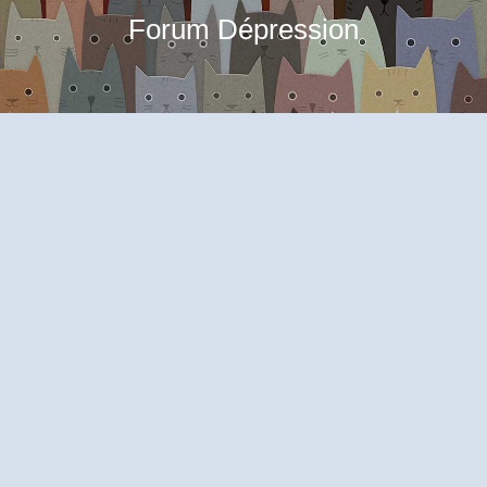
Forum Dépression