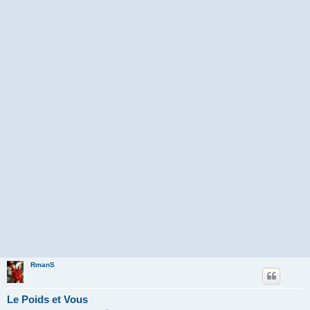
RmanS
Le Poids et Vous