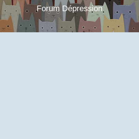
Forum Dépression