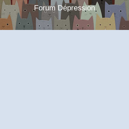
Forum Dépression