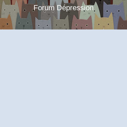
Forum Dépression