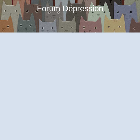
Forum Dépression