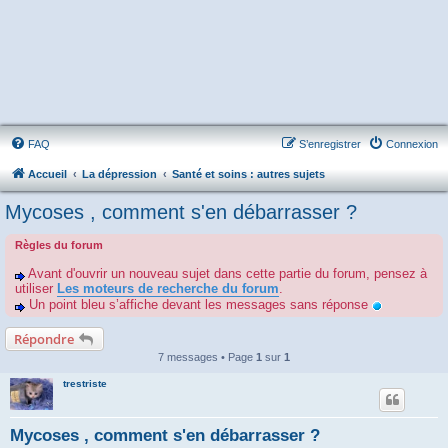
FAQ
S’enregistrer
Connexion
Accueil
La dépression
Santé et soins : autres sujets
Mycoses , comment s'en débarrasser ?
Règles du forum
Avant d'ouvrir un nouveau sujet dans cette partie du forum, pensez à
utiliser
Les moteurs de recherche du forum
.
Un point bleu s’affiche devant les messages sans réponse
Répondre
7 messages • Page
1
sur
1
trestriste
Mycoses , comment s'en débarrasser ?