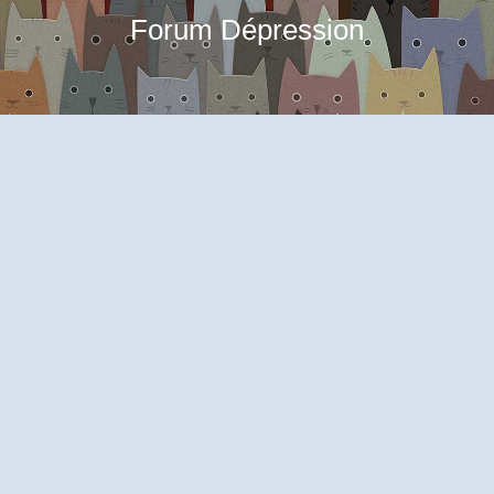
Forum Dépression