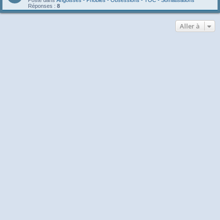
Réponses :
8
Aller à