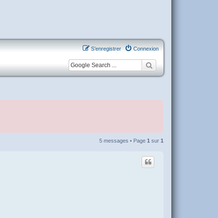
S’enregistrer
Connexion
5 messages • Page
1
sur
1