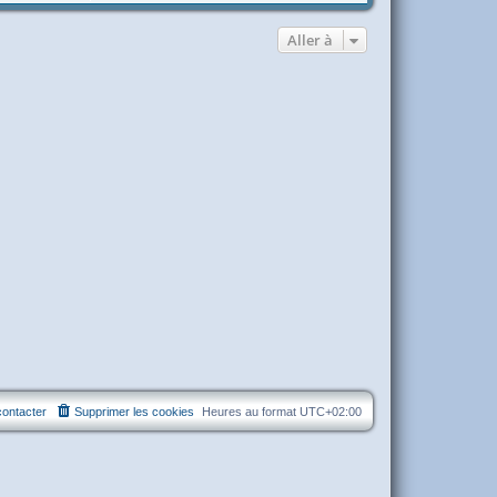
Aller à
ontacter
Supprimer les cookies
Heures au format
UTC+02:00