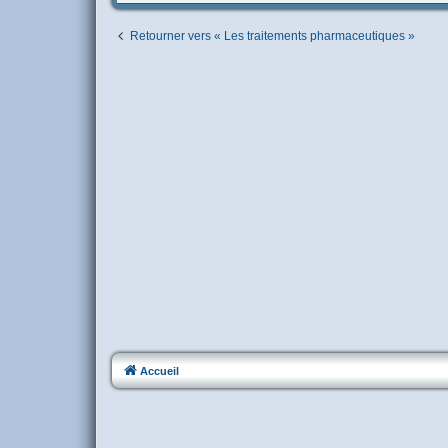
Retourner vers « Les traitements pharmaceutiques »
Accueil