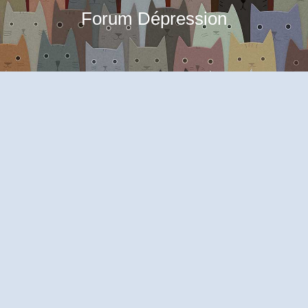
Forum Dépression