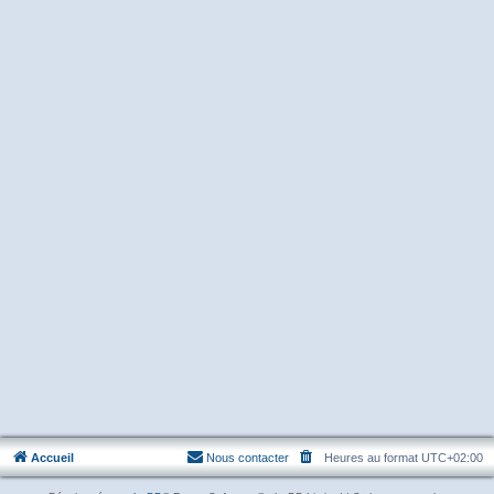
Accueil
Nous contacter
Heures au format
UTC+02:00