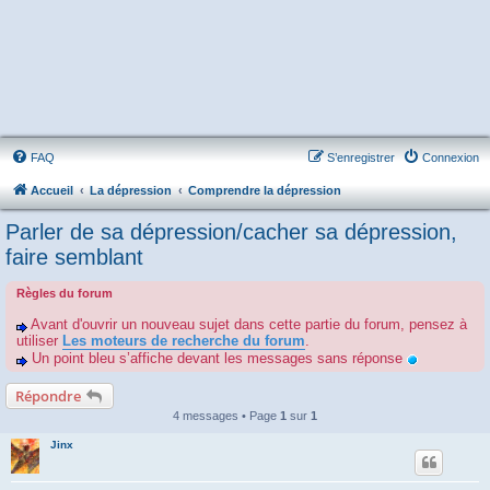
FAQ
S’enregistrer
Connexion
Accueil
La dépression
Comprendre la dépression
Parler de sa dépression/cacher sa dépression,
faire semblant
Règles du forum
Avant d'ouvrir un nouveau sujet dans cette partie du forum, pensez à
utiliser
Les moteurs de recherche du forum
.
Un point bleu s’affiche devant les messages sans réponse
Répondre
4 messages • Page
1
sur
1
Jinx