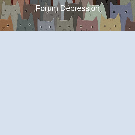
Forum Dépression