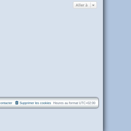
Aller à
ontacter
Supprimer les cookies
Heures au format
UTC+02:00