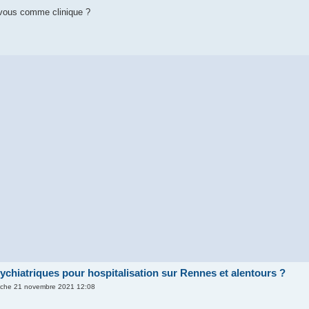
vous comme clinique ?
ychiatriques pour hospitalisation sur Rennes et alentours ?
che 21 novembre 2021 12:08