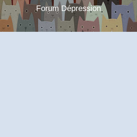
Forum Dépression