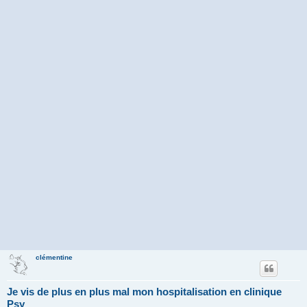
clémentine
Je vis de plus en plus mal mon hospitalisation en clinique
Psy