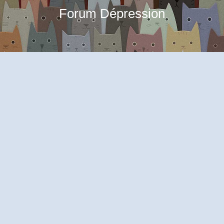
Forum Dépression