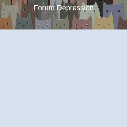
Forum Dépression