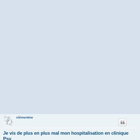
clémentine
Je vis de plus en plus mal mon hospitalisation en clinique
Psy