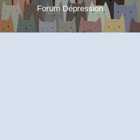
Forum Dépression