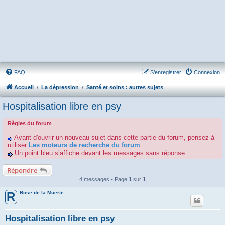
FAQ
S’enregistrer
Connexion
Accueil
La dépression
Santé et soins : autres sujets
Hospitalisation libre en psy
Règles du forum
Avant d'ouvrir un nouveau sujet dans cette partie du forum, pensez à
utiliser
Les moteurs de recherche du forum
.
Un point bleu s’affiche devant les messages sans réponse
Répondre
4 messages • Page
1
sur
1
Rose de la Muerte
R
Hospitalisation libre en psy