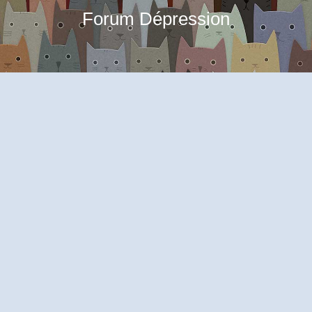
Forum Dépression