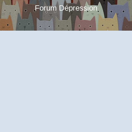
Forum Dépression