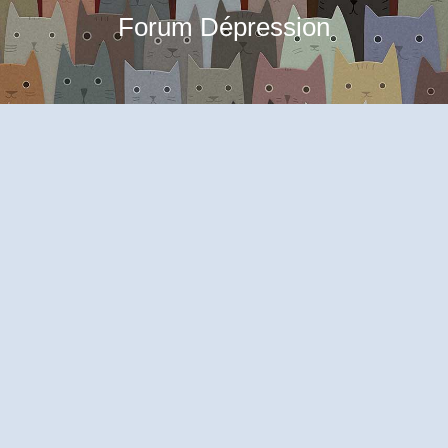
Forum Dépression