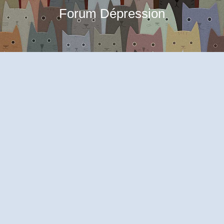
Forum Dépression