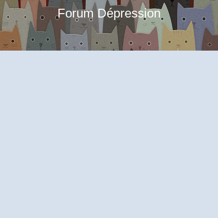
Forum Dépression